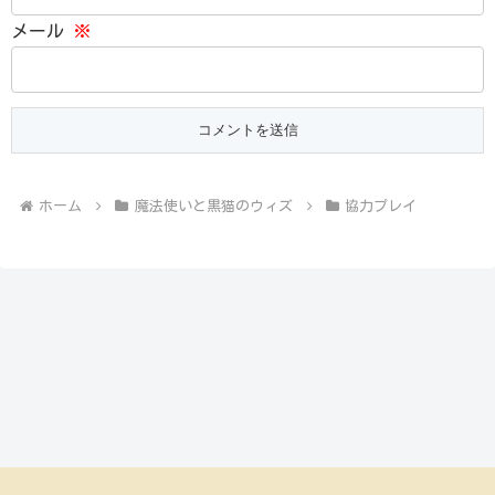
メール
※
ホーム
魔法使いと黒猫のウィズ
協力プレイ