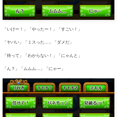
「いけー！」「やったー！」「すごい！」
「ヤバい」「ミスった…」「ダメだ」
「待って」「わからない！」「にゃんと」
「ん？」「ムムム…」「にゃー」