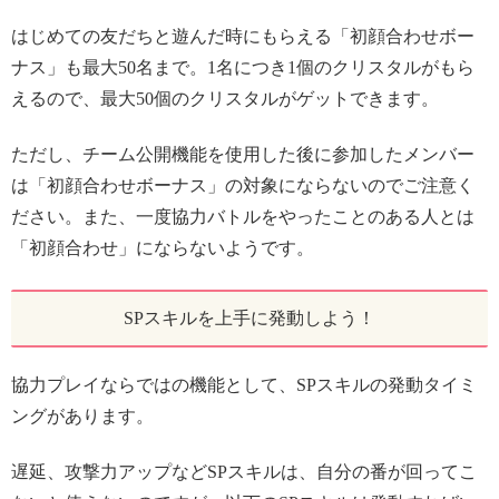
はじめての友だちと遊んだ時にもらえる「初顔合わせボー
ナス」も最大50名まで。1名につき1個のクリスタルがもら
えるので、最大50個のクリスタルがゲットできます。
ただし、チーム公開機能を使用した後に参加したメンバー
は「初顔合わせボーナス」の対象にならないのでご注意く
ださい。また、一度協力バトルをやったことのある人とは
「初顔合わせ」にならないようです。
SPスキルを上手に発動しよう！
協力プレイならではの機能として、SPスキルの発動タイミ
ングがあります。
遅延、攻撃力アップなどSPスキルは、自分の番が回ってこ