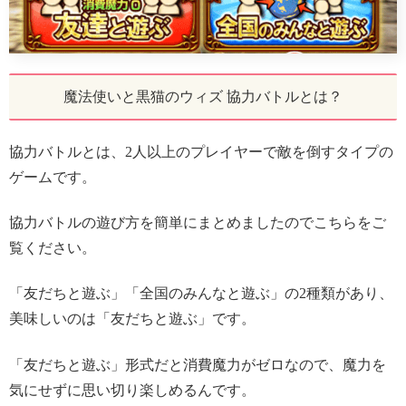
魔法使いと黒猫のウィズ 協力バトルとは？
協力バトルとは、2人以上のプレイヤーで敵を倒すタイプの
ゲームです。
協力バトルの遊び方を簡単にまとめましたのでこちらをご
覧ください。
「友だちと遊ぶ」「全国のみんなと遊ぶ」の2種類があり、
美味しいのは「友だちと遊ぶ」です。
「友だちと遊ぶ」形式だと消費魔力がゼロなので、魔力を
気にせずに思い切り楽しめるんです。