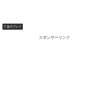
協力プレイ
スポンサーリンク