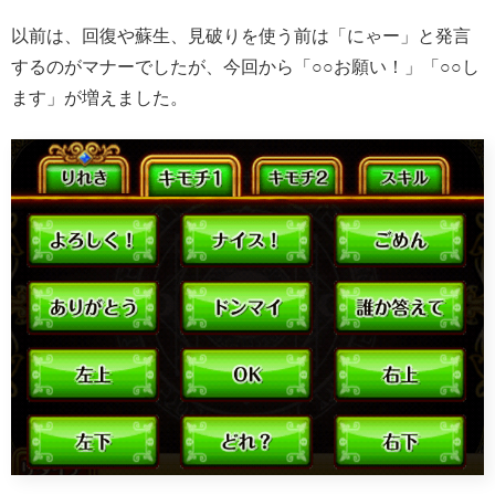
以前は、回復や蘇生、見破りを使う前は「にゃー」と発言
するのがマナーでしたが、今回から「○○お願い！」「○○し
ます」が増えました。