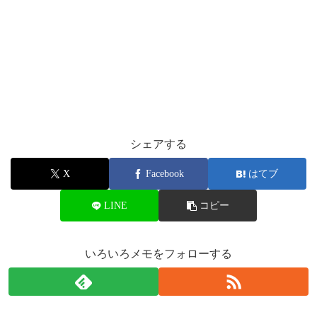
シェアする
X
Facebook
はてブ
LINE
コピー
いろいろメモをフォローする