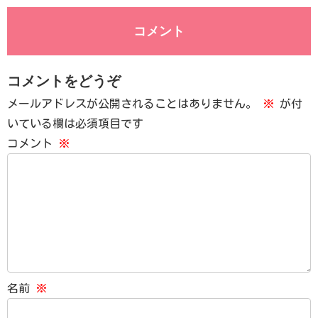
コメント
コメントをどうぞ
メールアドレスが公開されることはありません。
※
が付
いている欄は必須項目です
コメント
※
名前
※