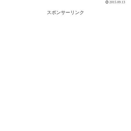
2015.09.13
スポンサーリンク