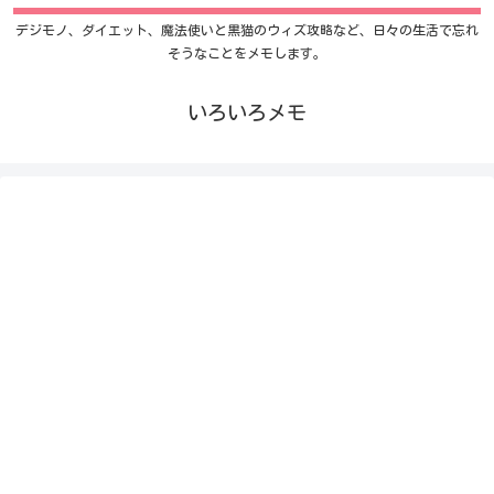
デジモノ、ダイエット、魔法使いと黒猫のウィズ攻略など、日々の生活で忘れ
そうなことをメモします。
いろいろメモ