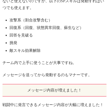
ないと使えないのですが、以下のSPスキルは発動すればい
つでも使えます。
攻撃系（割合攻撃含む）
回復系（回復、状態異常回復、蘇生など）
回答を見破る
挑発
敵スキル効果解除
チーム内で上手に使うことが大事ですね。
メッセージを送ってから発動するのもマナーです。
メッセージ内容が増えました！
戦闘中に発言できるメッセージ内容が大幅に増えました！