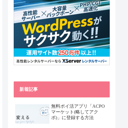
新着記事
無料ポイ活アプリ「ACPO
マーケット(略してアク
ポ)」に登録する方法