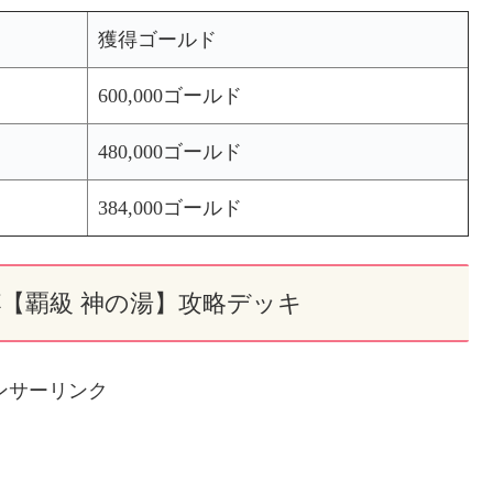
獲得ゴールド
600,000ゴールド
480,000ゴールド
384,000ゴールド
【覇級 神の湯】攻略デッキ
ンサーリンク