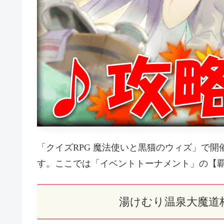
「クイズRPG 魔法使いと黒猫のウィズ」で
す。ここでは「イベントトーナメント」の【覇
湯けむり温泉大魔道