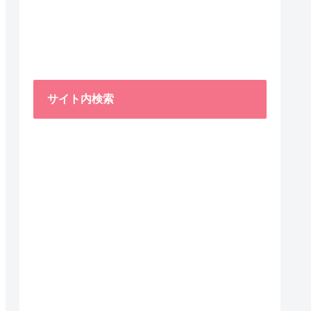
サイト内検索