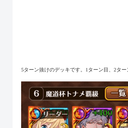
5ターン抜けのデッキです。1ターン目、2タ