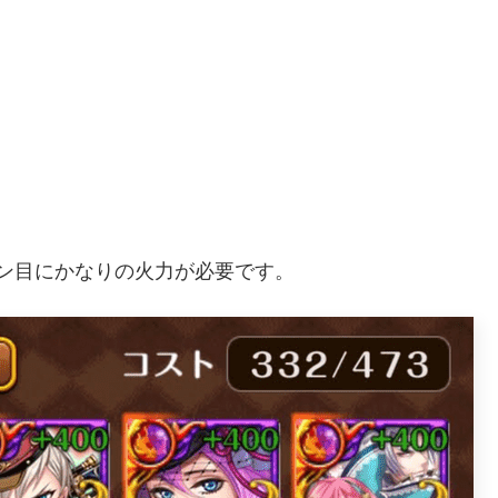
ーン目にかなりの火力が必要です。