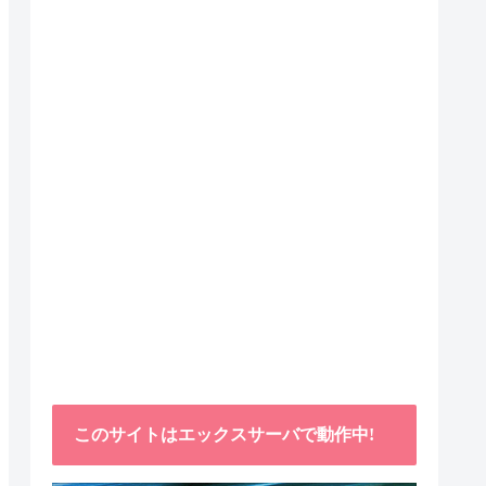
このサイトはエックスサーバで動作中!