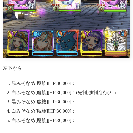
左下から
黒みそなめ[魔族][HP:30,000]：
白みそなめ[魔族][HP:30,000]：(先制)強制進行(2T)
黒みそなめ[魔族][HP:30,000]：
白みそなめ[魔族][HP:30,000]：
白みそなめ[魔族][HP:30,000]：