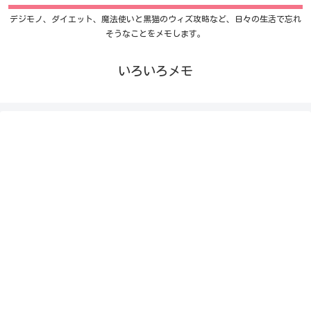
デジモノ、ダイエット、魔法使いと黒猫のウィズ攻略など、日々の生活で忘れ
そうなことをメモします。
いろいろメモ