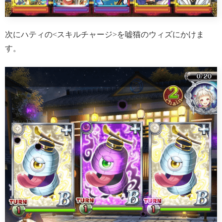
次にハティの<スキルチャージ>を嘘猫のウィズにかけま
す。