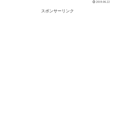
2019.06.22
スポンサーリンク