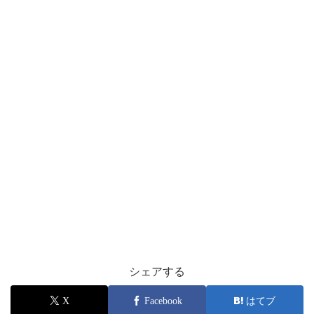
シェアする
X
Facebook
はてブ