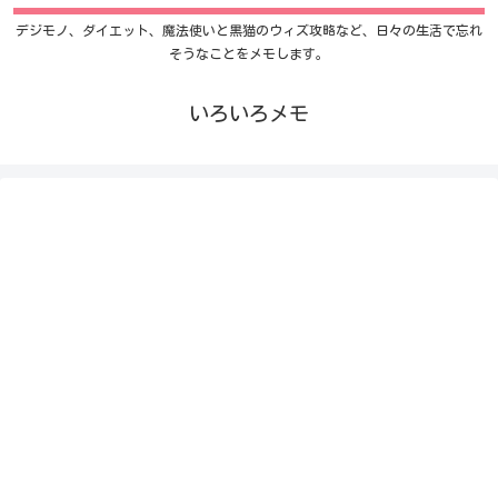
デジモノ、ダイエット、魔法使いと黒猫のウィズ攻略など、日々の生活で忘れ
そうなことをメモします。
いろいろメモ