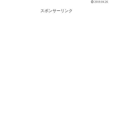
2019.04.26
スポンサーリンク