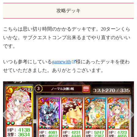
攻略デッキ
こちらは思い切り時間のかかるデッキです。20ターンくら
いかな。サブクエストコンプ出来るまでやり直すのがいい
です。
いつも参考にしている
gamewith
様にあったデッキを使わ
せていただきました。ありがとうございます。