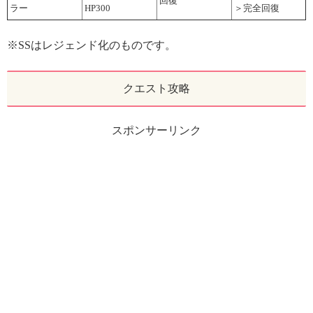
回復
ラー
HP300
＞完全回復
※SSはレジェンド化のものです。
クエスト攻略
スポンサーリンク