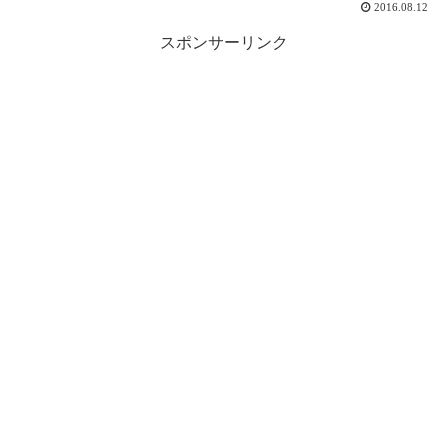
2016.08.12
スポンサーリンク