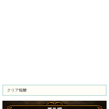
クリア報酬