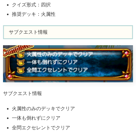
クイズ形式：四択
推奨デッキ：火属性
サブクエスト情報
サブクエスト情報
火属性のみのデッキでクリア
一体も倒れずにクリア
全問エクセレントでクリア