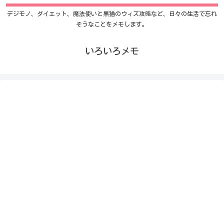
デジモノ、ダイエット、魔法使いと黒猫のウィズ攻略など、日々の生活で忘れ
そうなことをメモします。
いろいろメモ