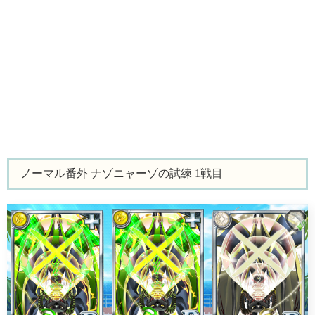
ノーマル番外 ナゾニャーゾの試練 1戦目