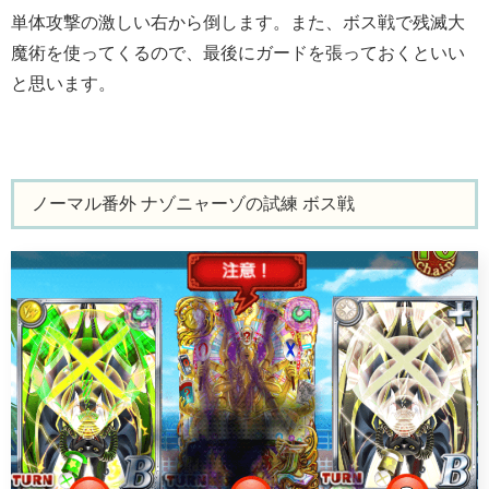
単体攻撃の激しい右から倒します。また、ボス戦で残滅大
魔術を使ってくるので、最後にガードを張っておくといい
と思います。
ノーマル番外 ナゾニャーゾの試練 ボス戦