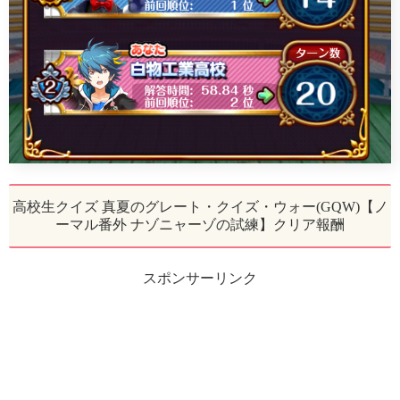
高校生クイズ 真夏のグレート・クイズ・ウォー(GQW)【ノ
ーマル番外 ナゾニャーゾの試練】クリア報酬
スポンサーリンク