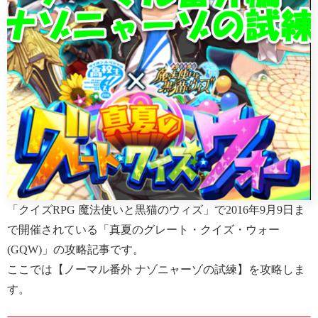
「クイズRPG 魔法使いと黒猫のウィズ」で2016年9月9日ま
で開催されている「真夏のグレート・クイズ・ウォー
(GQW)」の攻略記事です。
ここでは【ノーマル番外 ナゾニャーゾの試練】を攻略しま
す。