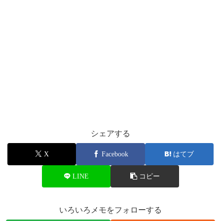
シェアする
X
Facebook
はてブ
LINE
コピー
いろいろメモをフォローする