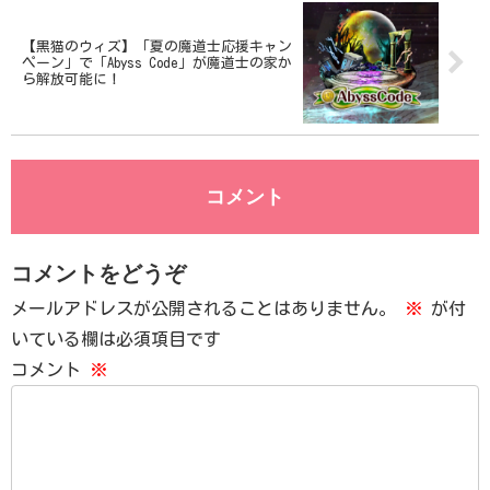
【黒猫のウィズ】「夏の魔道士応援キャン
ペーン」で「Abyss Code」が魔道士の家か
ら解放可能に！
コメント
コメントをどうぞ
メールアドレスが公開されることはありません。
※
が付
いている欄は必須項目です
コメント
※