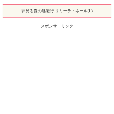
夢見る愛の逃避行 リミーラ・ネール(L)
スポンサーリンク