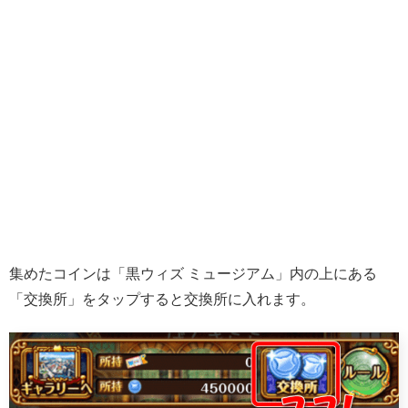
集めたコインは「黒ウィズ ミュージアム」内の上にある
「交換所」をタップすると交換所に入れます。