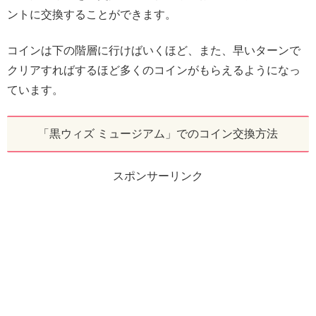
ントに交換することができます。
コインは下の階層に行けばいくほど、また、早いターンで
クリアすればするほど多くのコインがもらえるようになっ
ています。
「黒ウィズ ミュージアム」でのコイン交換方法
スポンサーリンク