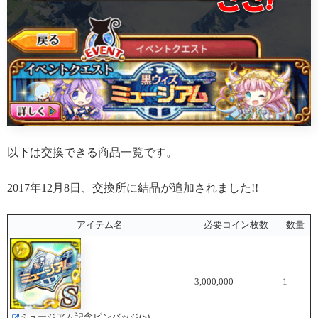
以下は交換できる商品一覧です。
2017年12月8日、交換所に結晶が追加されました!!
アイテム名
必要コイン枚数
数量
3,000,000
1
ミュージアム記念ピンバッジ(S)