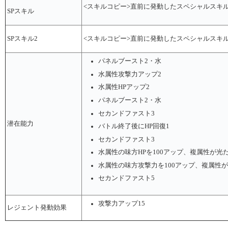
<スキルコピー>直前に発動したスペシャルスキル
SPスキル
SPスキル2
<スキルコピー>直前に発動したスペシャルスキル
パネルブースト2・水
水属性攻撃力アップ2
水属性HPアップ2
パネルブースト2・水
セカンドファスト3
潜在能力
バトル終了後にHP回復1
セカンドファスト3
水属性の味方HPを100アップ、複属性が光だ
水属性の味方攻撃力を100アップ、複属性が
セカンドファスト5
攻撃力アップ15
レジェント発動効果