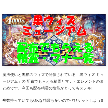
魔法使いと黒猫のウィズで開催されている「黒ウィズ ミュ
ージアム」の 配布でもらえる精霊とマナ・エレメントのま
とめです。今回も配布精霊の性能がとってもステキ!!
複数持っていてもOKな精霊も多いのでぜひゲットしよう!!