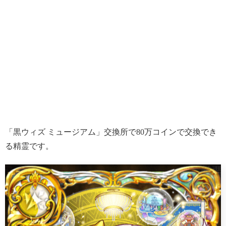
「黒ウィズ ミュージアム」交換所で80万コインで交換でき
る精霊です。