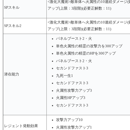
<激化大魔術>敵単体へ火属性の10連続ダメージ(
SPスキル
アップ(上限：3段階)(必要正解数：11)
<激化大魔術>敵単体へ火属性の10連続ダメージ(
SPスキル2
アップ(上限：3段階)(必要正解数：11)
パネルブースト2・火
単色火属性の精霊の攻撃力を300アップ
単色火属性の精霊のHPを300アップ
パネルブースト2・火
セカンドファスト3
潜在能力
九死一生1
セカンドファスト3
火属性攻撃力アップ3
火属性HPアップ3
セカンドファスト3
攻撃力アップ10
レジェント発動効果
火属性攻撃力アップ1