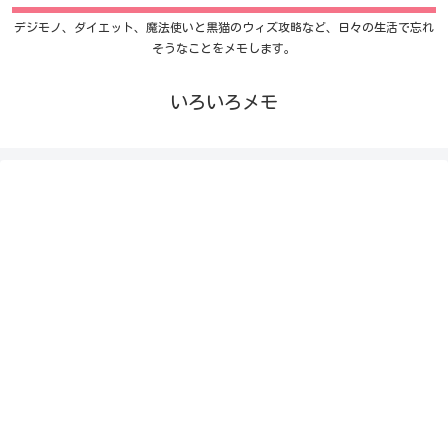
デジモノ、ダイエット、魔法使いと黒猫のウィズ攻略など、日々の生活で忘れ
そうなことをメモします。
いろいろメモ