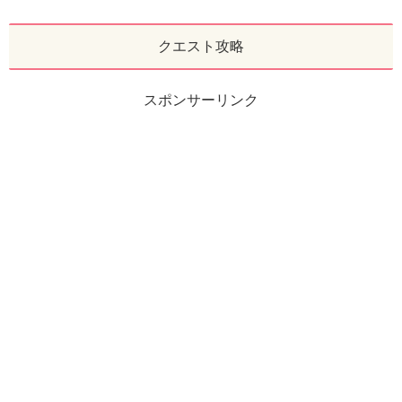
クエスト攻略
スポンサーリンク