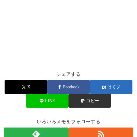
シェアする
X
Facebook
はてブ
LINE
コピー
いろいろメモをフォローする