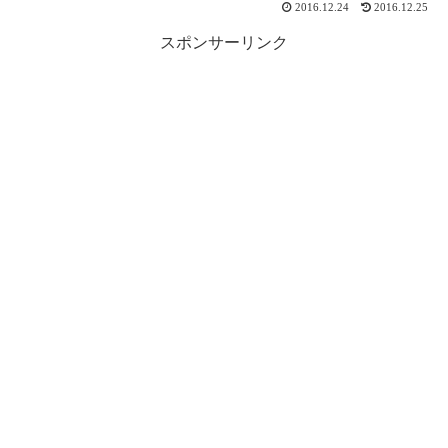
2016.12.24
2016.12.25
スポンサーリンク