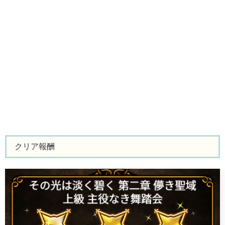
クリア報酬