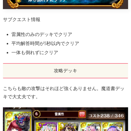
サブクエスト情報
雷属性のみのデッキでクリア
平均解答時間が5秒以内でクリア
一体も倒れずにクリア
攻略デッキ
こちらも敵の攻撃はそれほど強くありません。魔道書デッ
キで大丈夫です。