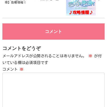
帝】攻略情報！
コメント
コメントをどうぞ
メールアドレスが公開されることはありません。
※
が付
いている欄は必須項目です
コメント
※