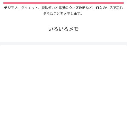
デジモノ、ダイエット、魔法使いと黒猫のウィズ攻略など、日々の生活で忘れ
そうなことをメモします。
いろいろメモ