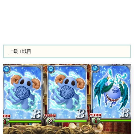
上級 1戦目