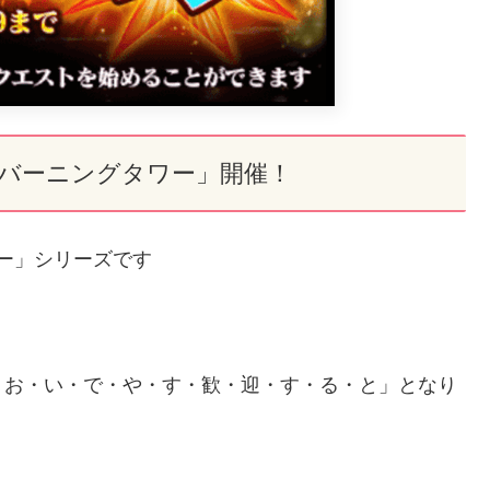
道バーニングタワー」開催！
ー」シリーズです
・お・い・で・や・す・歓・迎・す・る・と」となり