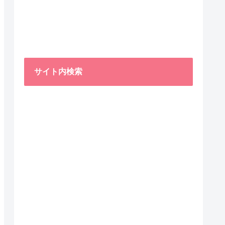
サイト内検索