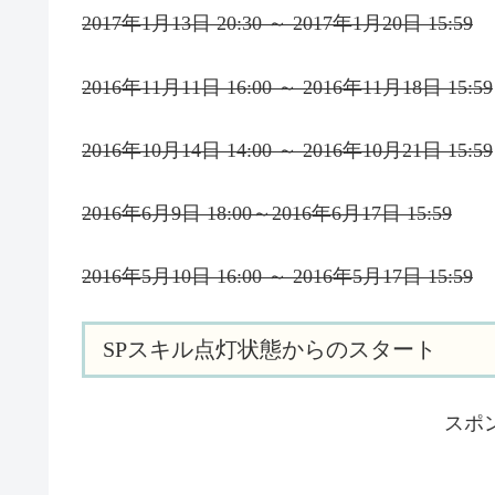
2017年1月13日 20:30 ～ 2017年1月20日 15:59
2016年11月11日 16:00 ～ 2016年11月18日 15:59
2016年10月14日 14:00 ～ 2016年10月21日 15:59
2016年6月9日 18:00～2016年6月17日 15:59
2016年5月10日 16:00 ～ 2016年5月17日 15:59
SPスキル点灯状態からのスタート
スポ