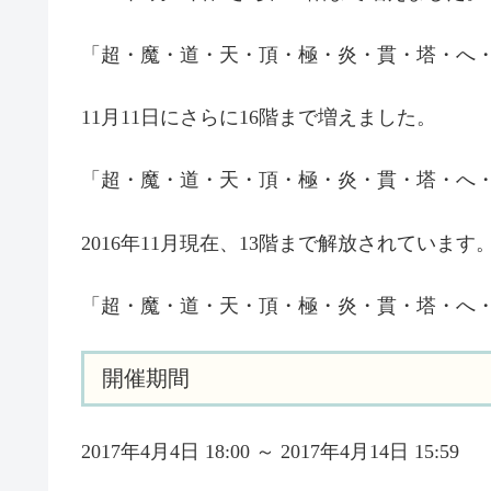
「超・魔・道・天・頂・極・炎・貫・塔・へ
11月11日にさらに16階まで増えました。
「超・魔・道・天・頂・極・炎・貫・塔・へ
2016年11月現在、13階まで解放されていま
「超・魔・道・天・頂・極・炎・貫・塔・へ
開催期間
2017年4月4日 18:00 ～ 2017年4月14日 15:59