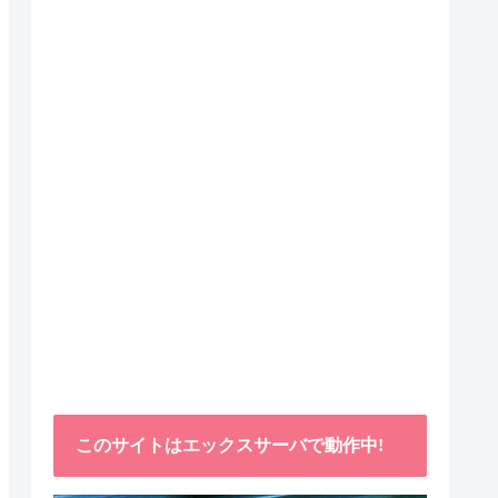
このサイトはエックスサーバで動作中!