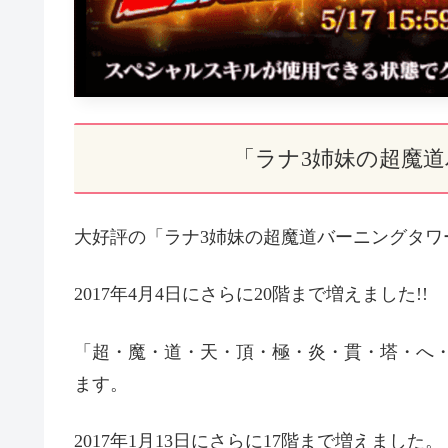
「ラナ3姉妹の超魔
大好評の「ラナ3姉妹の超魔道バーニングタワ
2017年4月4日にさらに20階まで増えました!!
「超・魔・道・天・頂・極・炎・貫・塔・へ
ます。
2017年1月13日にさらに17階まで増えました。