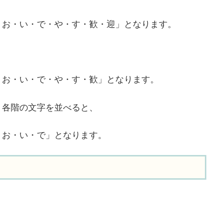
・お・い・で・や・す・歓・迎」となります。
・お・い・で・や・す・歓」となります。
す。各階の文字を並べると、
・お・い・で」となります。