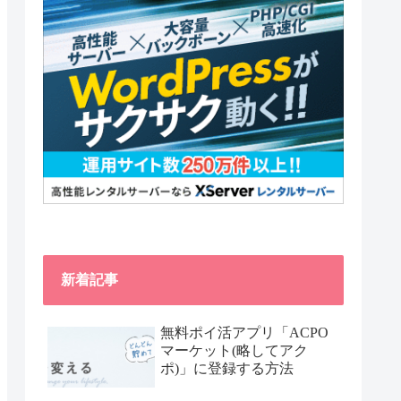
新着記事
無料ポイ活アプリ「ACPO
マーケット(略してアク
ポ)」に登録する方法