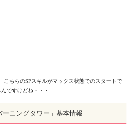
、こちらのSPスキルがマックス状態でのスタートで
るんですけどね・・・
バーニングタワー」基本情報