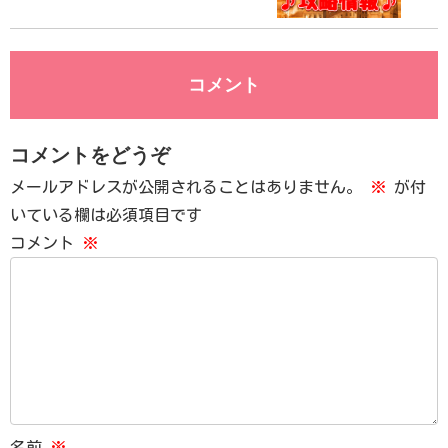
コメント
コメントをどうぞ
メールアドレスが公開されることはありません。
※
が付
いている欄は必須項目です
コメント
※
名前
※