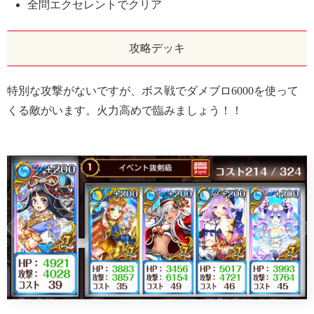
全問エクセレントでクリア
攻略デッキ
特別な攻撃がないですが、ボス戦でダメブロ6000を使って
くる敵がいます。火力高めで臨みましょう！！