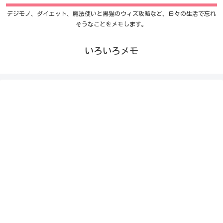
デジモノ、ダイエット、魔法使いと黒猫のウィズ攻略など、日々の生活で忘れ
そうなことをメモします。
いろいろメモ