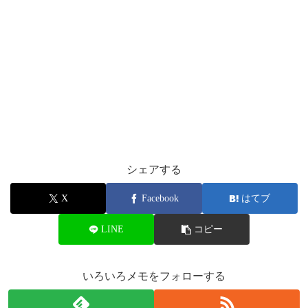
シェアする
X
Facebook
はてブ
LINE
コピー
いろいろメモをフォローする