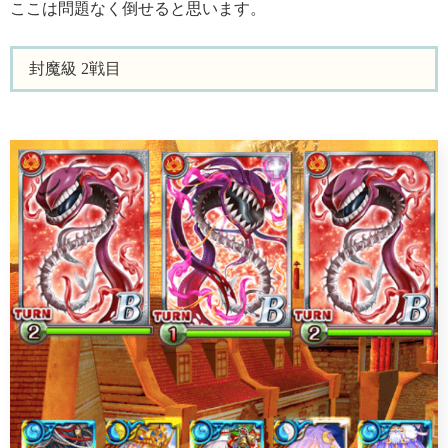
ここは問題なく倒せると思います。
封魔級 2戦目