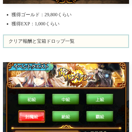
獲得ゴールド：29,800くらい
獲得EXP：1,000くらい
クリア報酬と宝箱ドロップ一覧