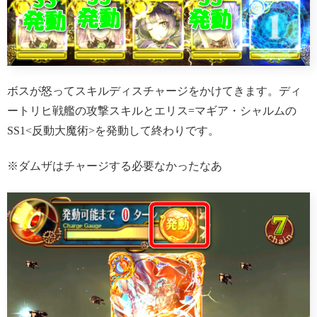
ボスが怒ってスキルディスチャージをかけてきます。ディ
ートリヒ戦艦の攻撃スキルとエリス=マギア・シャルムの
SS1<反動大魔術>を発動して終わりです。
※ダムザはチャージする必要なかったなあ