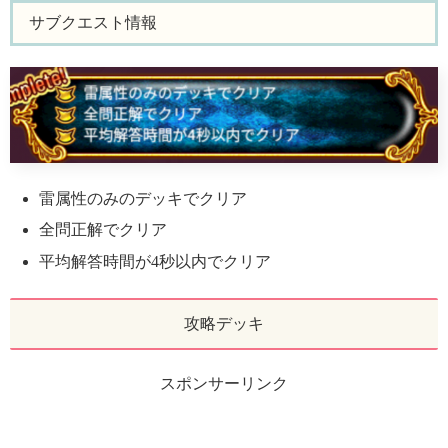
サブクエスト情報
雷属性のみのデッキでクリア
全問正解でクリア
平均解答時間が4秒以内でクリア
攻略デッキ
スポンサーリンク