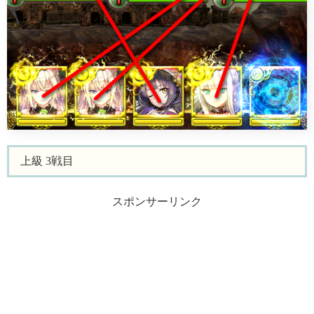
上級 3戦目
スポンサーリンク