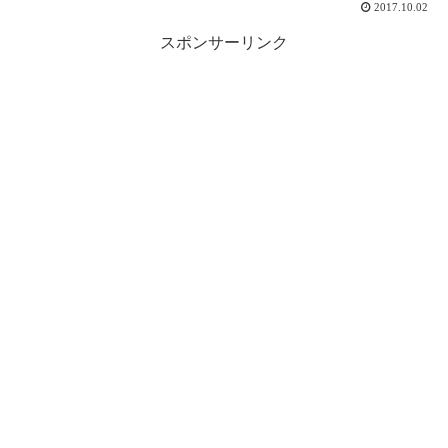
2017.10.02
スポンサーリンク