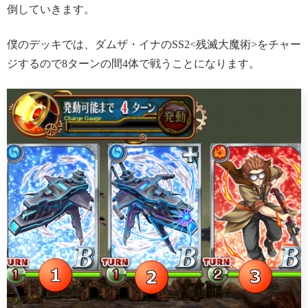
倒していきます。
僕のデッキでは、ダムザ・イナのSS2<残滅大魔術>をチャー
ジするので8ターンの間4体で戦うことになります。