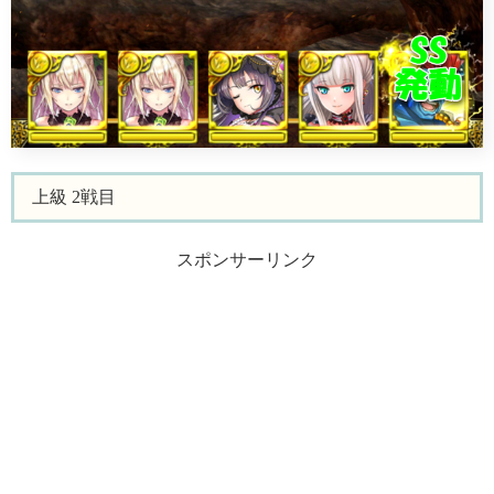
上級 2戦目
スポンサーリンク