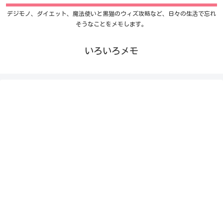
デジモノ、ダイエット、魔法使いと黒猫のウィズ攻略など、日々の生活で忘れ
そうなことをメモします。
いろいろメモ