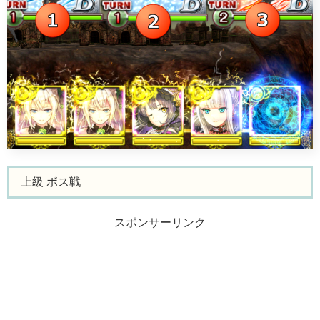
上級 ボス戦
スポンサーリンク