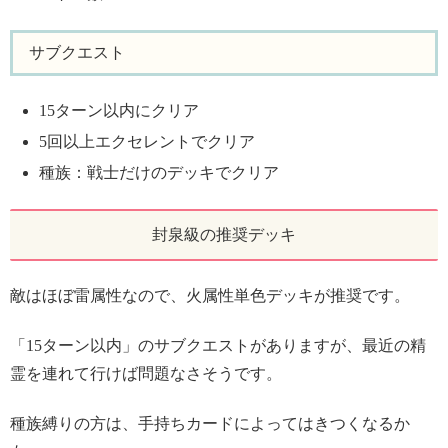
サブクエスト
15ターン以内にクリア
5回以上エクセレントでクリア
種族：戦士だけのデッキでクリア
封泉級の推奨デッキ
敵はほぼ雷属性なので、火属性単色デッキが推奨です。
「15ターン以内」のサブクエストがありますが、最近の精
霊を連れて行けば問題なさそうです。
種族縛りの方は、手持ちカードによってはきつくなるか