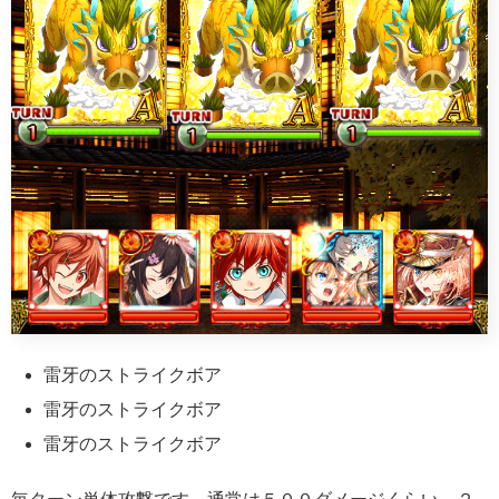
雷牙のストライクボア
雷牙のストライクボア
雷牙のストライクボア