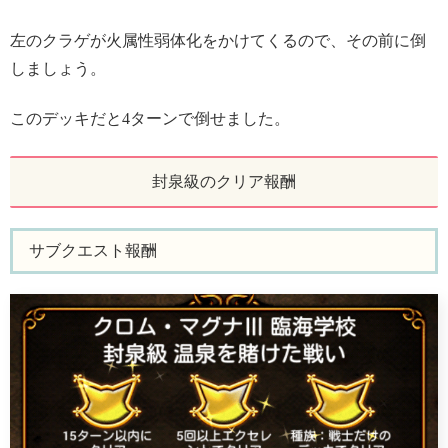
左のクラゲが火属性弱体化をかけてくるので、その前に倒
しましょう。
このデッキだと4ターンで倒せました。
封泉級のクリア報酬
サブクエスト報酬