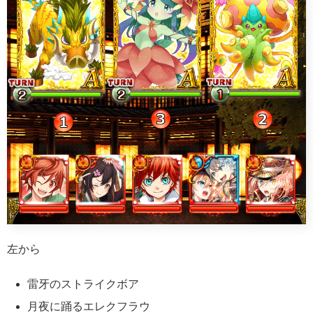
左から
雷牙のストライクボア
月夜に踊るエレクフラウ