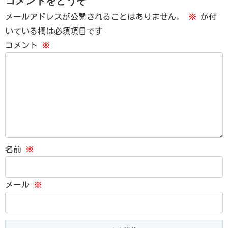
コメントをどうぞ
メールアドレスが公開されることはありません。
※
が付
いている欄は必須項目です
コメント
※
名前
※
メール
※