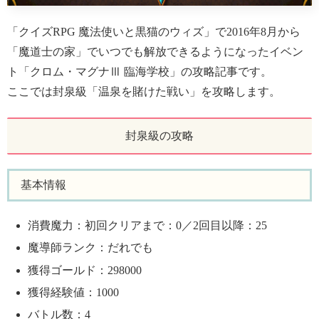
「クイズRPG 魔法使いと黒猫のウィズ」で2016年8月から
「魔道士の家」でいつでも解放できるようになったイベン
ト「クロム・マグナⅢ 臨海学校」の攻略記事です。
ここでは封泉級「温泉を賭けた戦い」を攻略します。
封泉級の攻略
基本情報
消費魔力：初回クリアまで：0／2回目以降：25
魔導師ランク：だれでも
獲得ゴールド：298000
獲得経験値：1000
バトル数：4