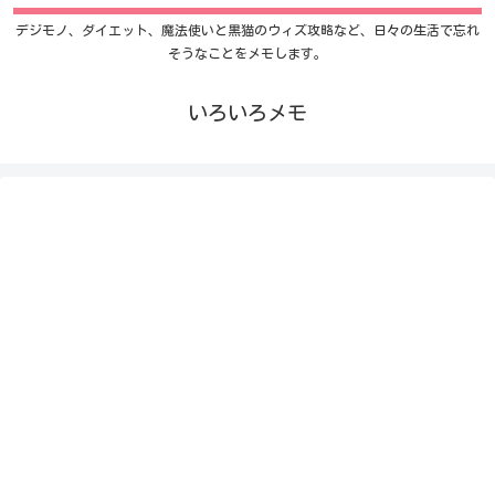
デジモノ、ダイエット、魔法使いと黒猫のウィズ攻略など、日々の生活で忘れ
そうなことをメモします。
いろいろメモ