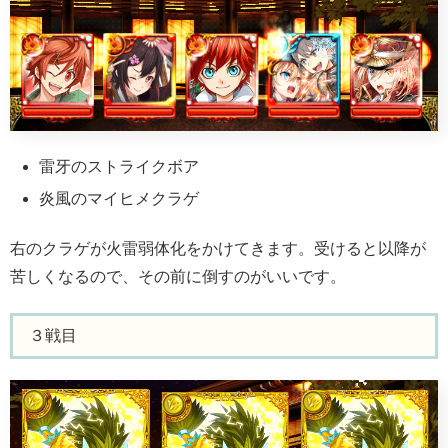
雷牙のストライクボア
炎風のマイヒメクラゲ
右のクラゲが火雷弱体化をかけてきます。受けると以降が
苦しくなるので、その前に倒すのがいいです。
３戦目