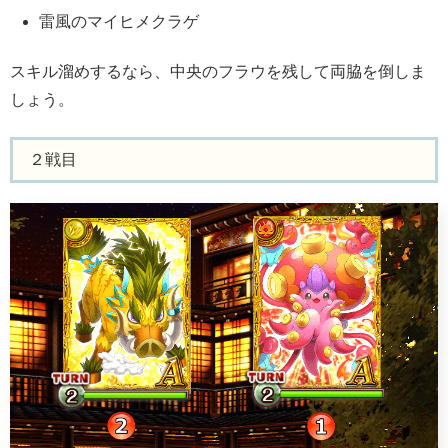
雷風のマイヒメクラゲ
スキル溜めするなら、中央のフラウを残して両脇を倒しま
しょう。
２戦目