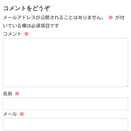
コメントをどうぞ
メールアドレスが公開されることはありません。
※
が付
いている欄は必須項目です
コメント
※
名前
※
メール
※