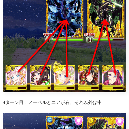
4ターン目：メーベルとニアが右、それ以外は中