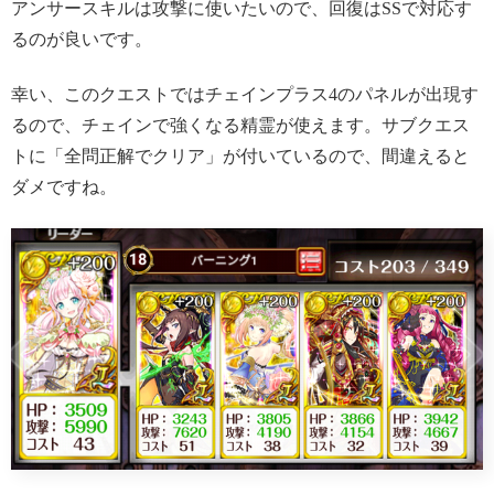
アンサースキルは攻撃に使いたいので、回復はSSで対応す
るのが良いです。
幸い、このクエストではチェインプラス4のパネルが出現す
るので、チェインで強くなる精霊が使えます。サブクエス
トに「全問正解でクリア」が付いているので、間違えると
ダメですね。