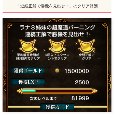
「連続正解で勝機を見出せ！」のクリア報酬