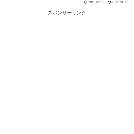
2016.02.09
2017.01.21
スポンサーリンク