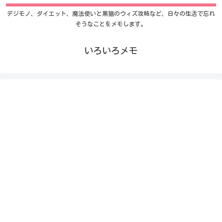
デジモノ、ダイエット、魔法使いと黒猫のウィズ攻略など、日々の生活で忘れ
そうなことをメモします。
いろいろメモ