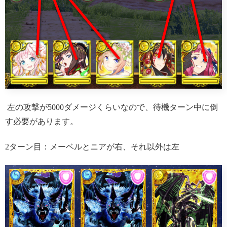
左の攻撃が5000ダメージくらいなので、待機ターン中に倒
す必要があります。
2ターン目：メーベルとニアが右、それ以外は左