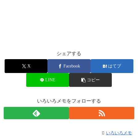
シェアする
X
Facebook
はてブ
LINE
コピー
いろいろメモをフォローする
いろいろメモ