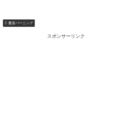
魔道バーニング
スポンサーリンク