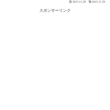
2015.11.28
2015.11.29
スポンサーリンク