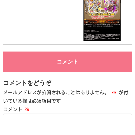
コメント
コメントをどうぞ
メールアドレスが公開されることはありません。
※
が付
いている欄は必須項目です
コメント
※