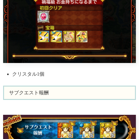
クリスタル1個
サブクエスト報酬