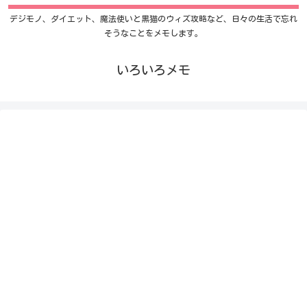
デジモノ、ダイエット、魔法使いと黒猫のウィズ攻略など、日々の生活で忘れ
そうなことをメモします。
いろいろメモ