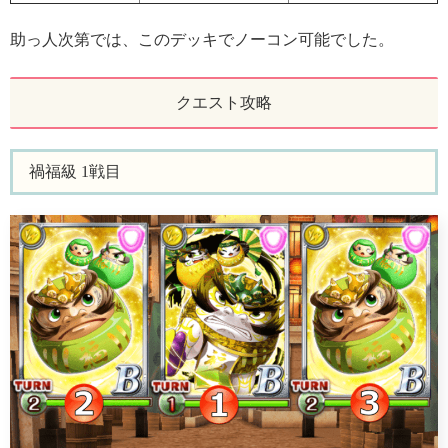
助っ人次第では、このデッキでノーコン可能でした。
クエスト攻略
禍福級 1戦目