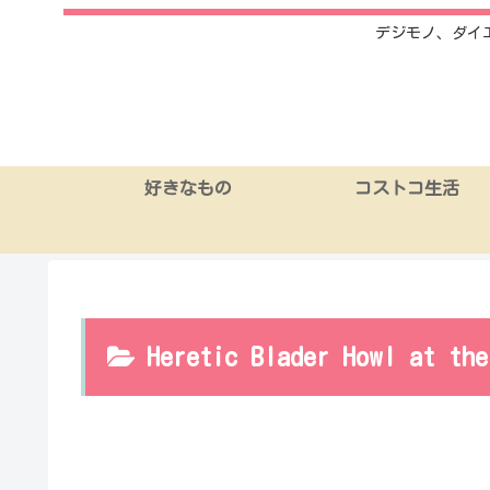
デジモノ、ダイ
好きなもの
コストコ生活
Heretic Blader Howl at the