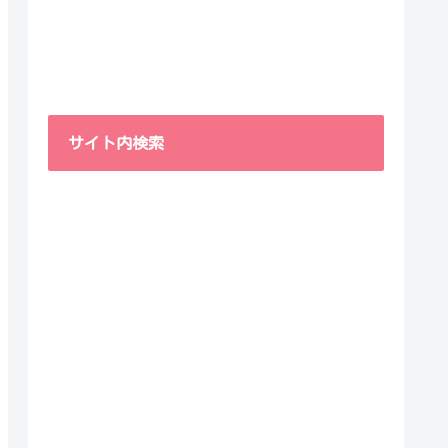
サイト内検索