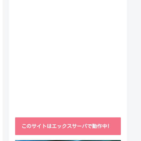
このサイトはエックスサーバで動作中!