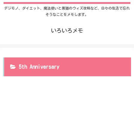
デジモノ、ダイエット、魔法使いと黒猫のウィズ攻略など、日々の生活で忘れ
そうなことをメモします。
いろいろメモ
5th Anniversary