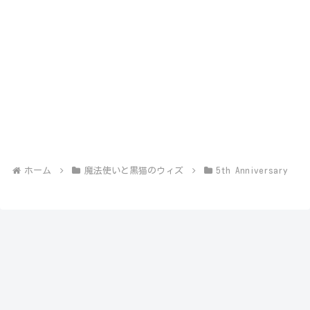
ホーム
魔法使いと黒猫のウィズ
5th Anniversary