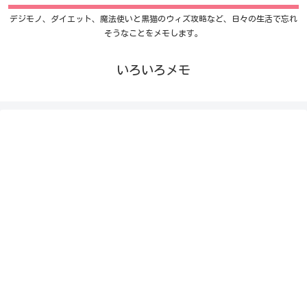
デジモノ、ダイエット、魔法使いと黒猫のウィズ攻略など、日々の生活で忘れ
そうなことをメモします。
いろいろメモ