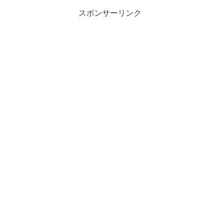
スポンサーリンク