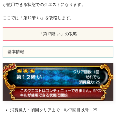
が使用できる状態でのクエストになります。
ここでは「第12階 い」を攻略します。
「第12階 い」の攻略
基本情報
消費魔力：初回クリアまで：0／2回目以降：25