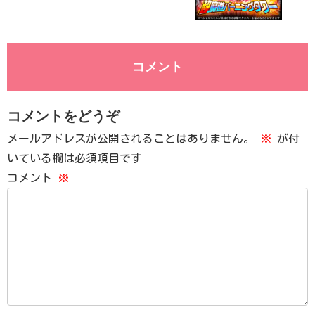
コメント
コメントをどうぞ
メールアドレスが公開されることはありません。
※
が付
いている欄は必須項目です
コメント
※