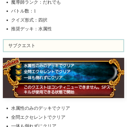
魔導師ランク：だれでも
バトル数：1
クイズ形式：四択
推奨デッキ：水属性
サブクエスト
水属性のみのデッキでクリア
全問エクセレントでクリア
一体も倒れずにクリア