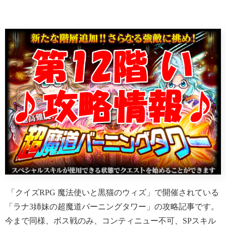
「クイズRPG 魔法使いと黒猫のウィズ」で開催されている
「ラナ3姉妹の超魔道バーニングタワー」の攻略記事です。
今まで同様、ボス戦のみ、コンティニュー不可、SPスキル