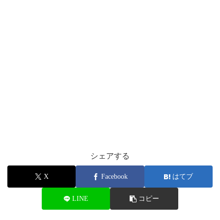
シェアする
X
Facebook
はてブ
LINE
コピー