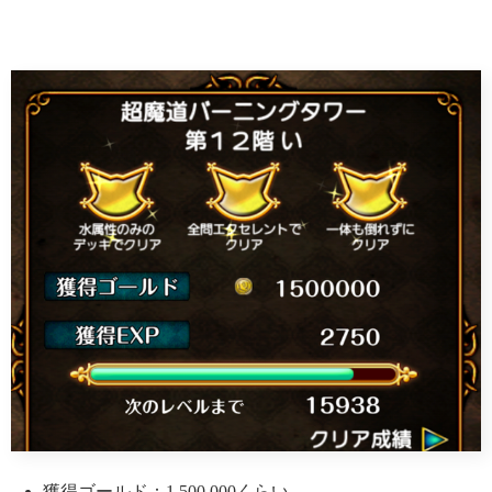
獲得ゴールド：1,500,000くらい