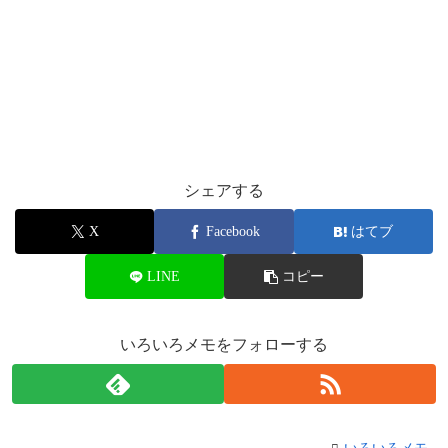
シェアする
X
Facebook
はてブ
LINE
コピー
いろいろメモをフォローする