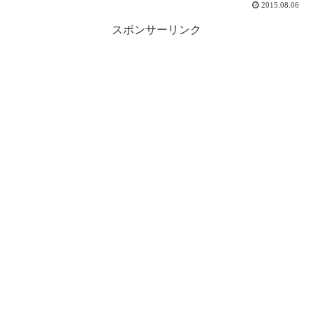
2015.08.06
スポンサーリンク