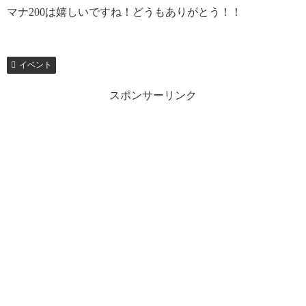
マナ200は嬉しいですね！どうもありがとう！！
イベント
スポンサーリンク