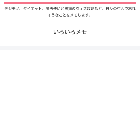
デジモノ、ダイエット、魔法使いと黒猫のウィズ攻略など、日々の生活で忘れ
そうなことをメモします。
いろいろメモ