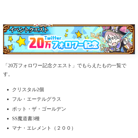
「20万フォロワー記念クエスト」でもらえたもの一覧で
す。
クリスタル2個
フル・エーテルグラス
ポット・ザ・ゴールデン
SS魔道書3種
マナ・エレメント（２００）