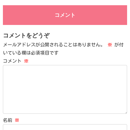
コメント
コメントをどうぞ
メールアドレスが公開されることはありません。
※
が付
いている欄は必須項目です
コメント
※
名前
※