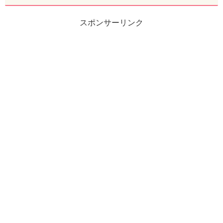
スポンサーリンク