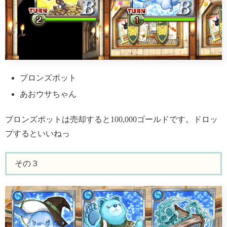
ブロンズポット
あおウサちゃん
ブロンズポットは売却すると100,000ゴールドです。ドロッ
プするといいねっ
その３