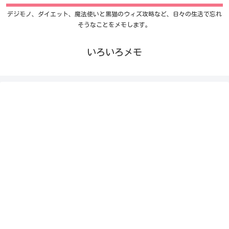
デジモノ、ダイエット、魔法使いと黒猫のウィズ攻略など、日々の生活で忘れ
そうなことをメモします。
いろいろメモ