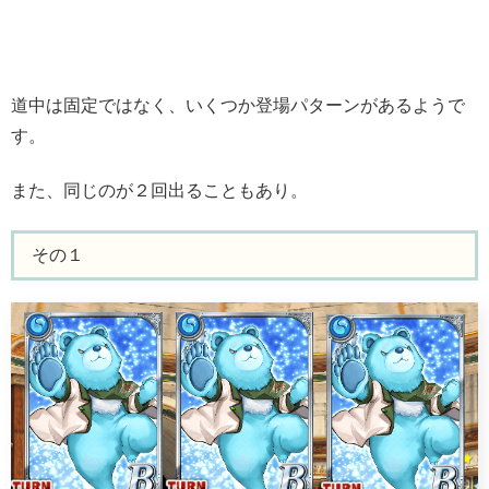
道中は固定ではなく、いくつか登場パターンがあるようで
す。
また、同じのが２回出ることもあり。
その１