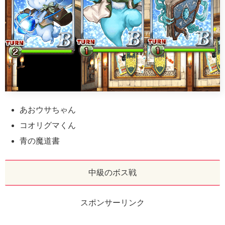
あおウサちゃん
コオリグマくん
青の魔道書
中級のボス戦
スポンサーリンク