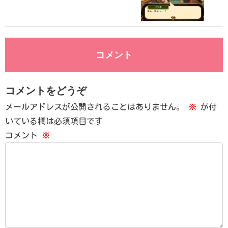
コメント
コメントをどうぞ
メールアドレスが公開されることはありません。
※
が付
いている欄は必須項目です
コメント
※