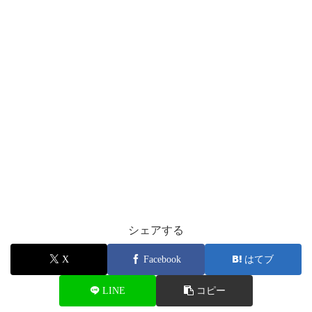
シェアする
X
Facebook
はてブ
LINE
コピー