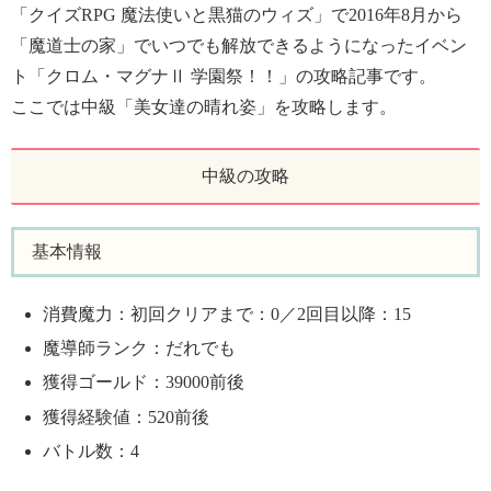
「クイズRPG 魔法使いと黒猫のウィズ」で2016年8月から
「魔道士の家」でいつでも解放できるようになったイベン
ト「クロム・マグナⅡ 学園祭！！」の攻略記事です。
ここでは中級「美女達の晴れ姿」を攻略します。
中級の攻略
基本情報
消費魔力：初回クリアまで：0／2回目以降：15
魔導師ランク：だれでも
獲得ゴールド：39000前後
獲得経験値：520前後
バトル数：4