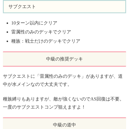
サブクエスト
10ターン以内にクリア
雷属性のみのデッキでクリア
種族：戦士だけのデッキでクリア
中級の推奨デッキ
サブクエストに「雷属性のみのデッキ」がありますが、道
中が水メインなので大丈夫です。
種族縛りもありますが、敵が強くないのでAS回復は不要。
一度のサブクエストコンプ狙えますよ！
中級の道中