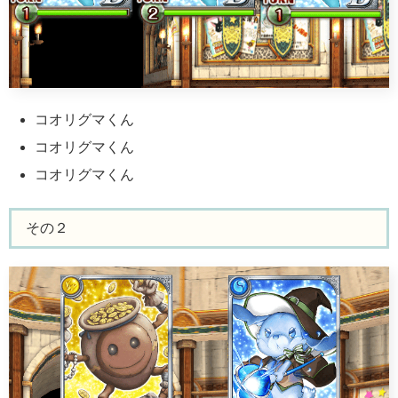
コオリグマくん
コオリグマくん
コオリグマくん
その２