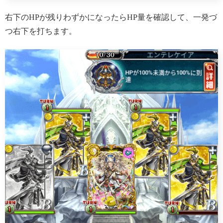
右下のHPが残りわずかになったらHP量を確認して、一発づ
つ右下を打ちます。