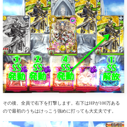
その後、全員で右下を打撃します。右下はHPが100万ある
ので最初のうちはけっこう強めに打っても大丈夫です。