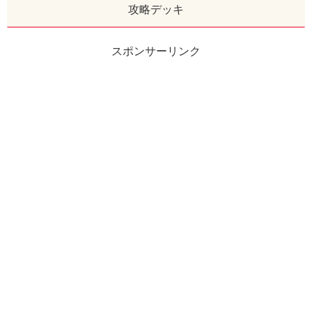
攻略デッキ
スポンサーリンク