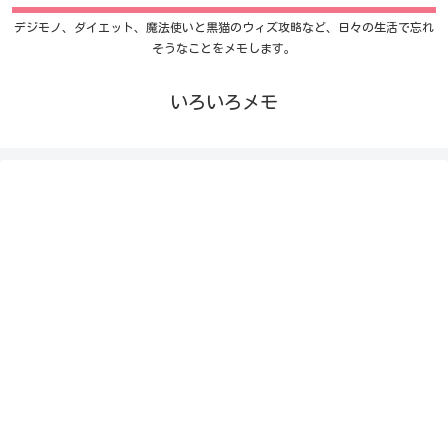
デジモノ、ダイエット、魔法使いと黒猫のウィズ攻略など、日々の生活で忘れ
そうなことをメモします。
いろいろメモ