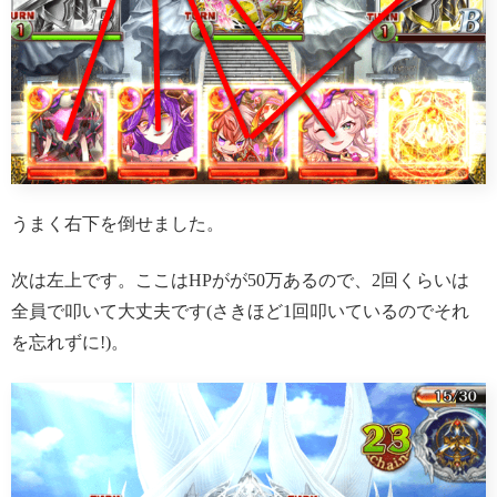
うまく右下を倒せました。
次は左上です。ここはHPがが50万あるので、2回くらいは
全員で叩いて大丈夫です(さきほど1回叩いているのでそれ
を忘れずに!)。