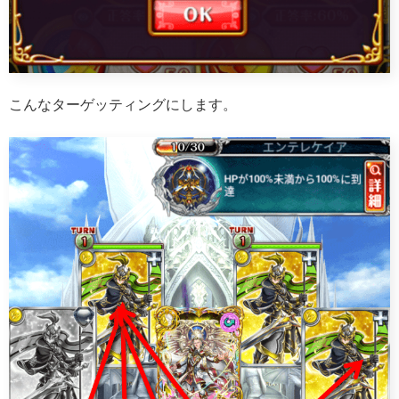
こんなターゲッティングにします。