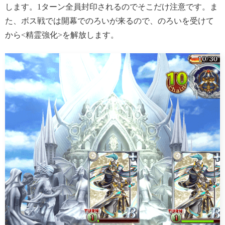
します。1ターン全員封印されるのでそこだけ注意です。ま
た、ボス戦では開幕でのろいが来るので、のろいを受けて
から<精霊強化>を解放します。