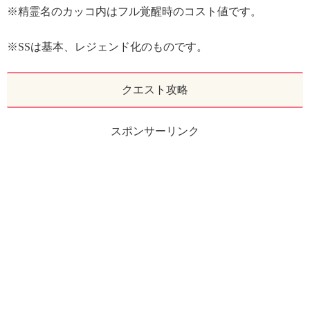
※精霊名のカッコ内はフル覚醒時のコスト値です。
※SSは基本、レジェンド化のものです。
クエスト攻略
スポンサーリンク