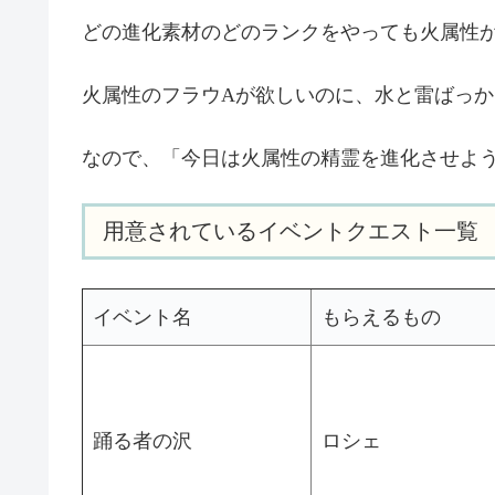
どの進化素材のどのランクをやっても火属性
火属性のフラウAが欲しいのに、水と雷ばっ
なので、「今日は火属性の精霊を進化させよ
用意されているイベントクエスト一覧
イベント名
もらえるもの
踊る者の沢
ロシェ