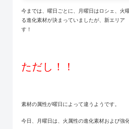
今までは、曜日ごとに、月曜日はロシェ、火
る進化素材が決まっていましたが、新エリア 
す！
ただし！！
素材の属性が曜日によって違うようです。
今日、月曜日は、火属性の進化素材および強