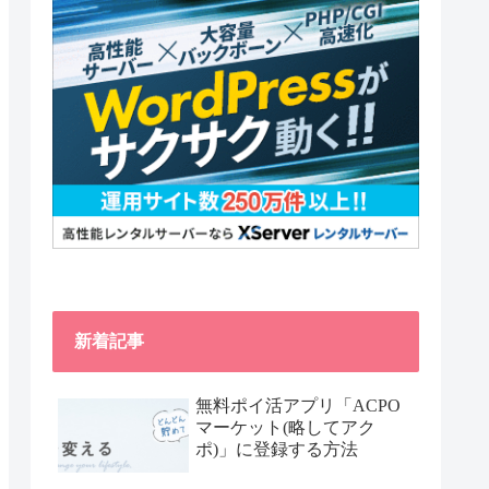
新着記事
無料ポイ活アプリ「ACPO
マーケット(略してアク
ポ)」に登録する方法