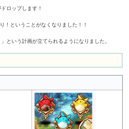
がドロップします！
かり！ということがなくなりました！！
う」という計画が立てられるようになりました。