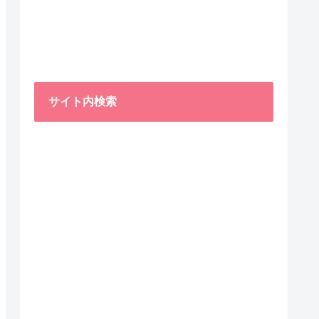
サイト内検索