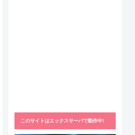
このサイトはエックスサーバで動作中!