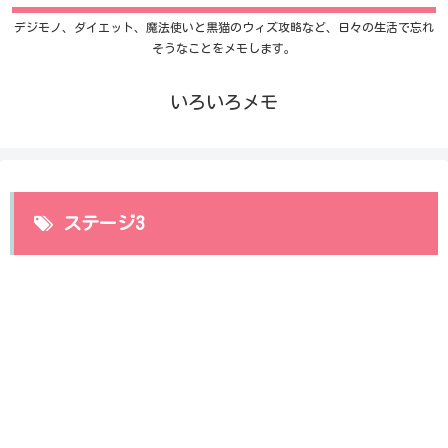
デジモノ、ダイエット、魔法使いと黒猫のウィズ攻略など、日々の生活で忘れ
そうなことをメモします。
いろいろメモ
ステージ3