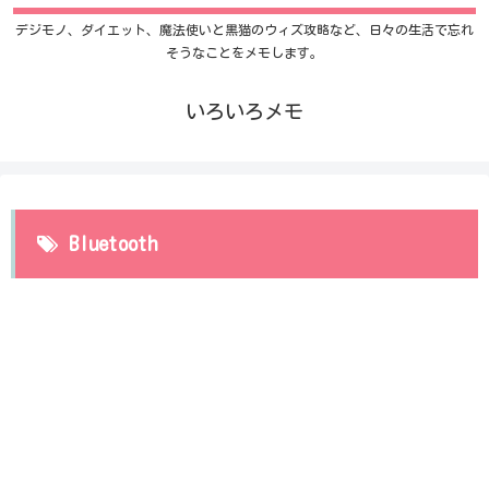
デジモノ、ダイエット、魔法使いと黒猫のウィズ攻略など、日々の生活で忘れ
そうなことをメモします。
いろいろメモ
Bluetooth