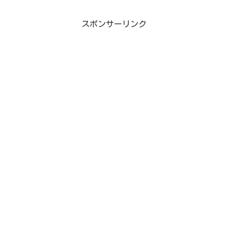
スポンサーリンク