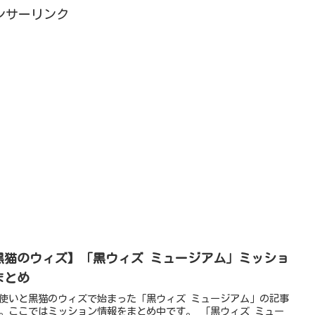
ンサーリンク
黒猫のウィズ】「黒ウィズ ミュージアム」ミッショ
まとめ
使いと黒猫のウィズで始まった「黒ウィズ ミュージアム」の記事
。ここではミッション情報をまとめ中です。 「黒ウィズ ミュー