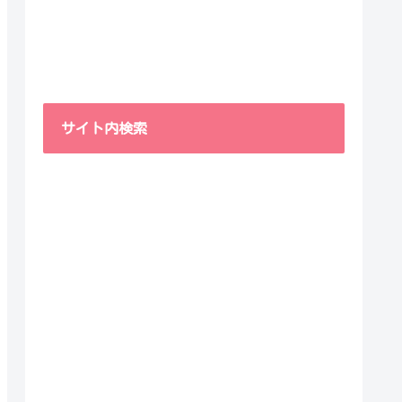
サイト内検索