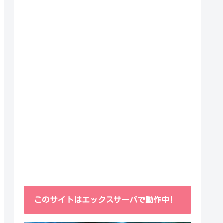
このサイトはエックスサーバで動作中!