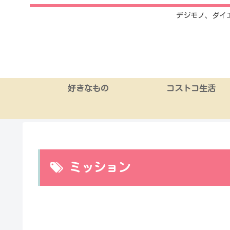
デジモノ、ダイ
好きなもの
コストコ生活
ミッション