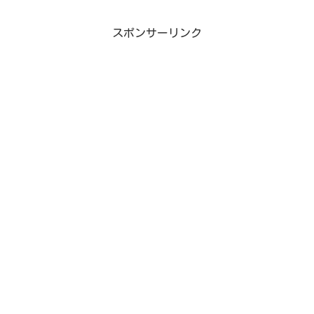
スポンサーリンク