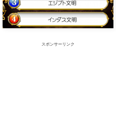
スポンサーリンク