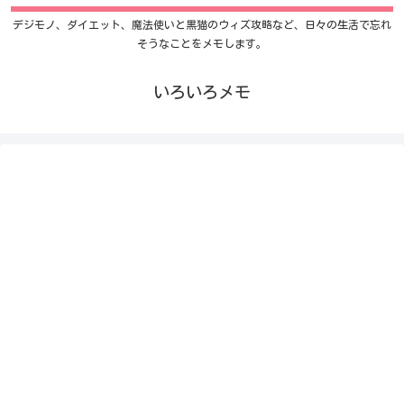
デジモノ、ダイエット、魔法使いと黒猫のウィズ攻略など、日々の生活で忘れ
そうなことをメモします。
いろいろメモ