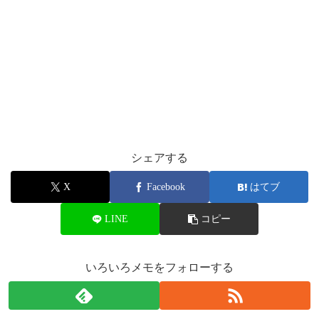
シェアする
X
Facebook
はてブ
LINE
コピー
いろいろメモをフォローする