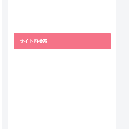
サイト内検索