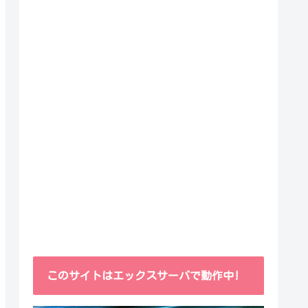
このサイトはエックスサーバで動作中!